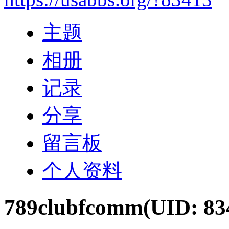
主题
相册
记录
分享
留言板
个人资料
789clubfcomm
(UID: 83