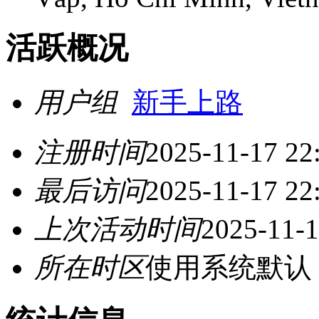
活跃概况
用户组
新手上路
注册时间
2025-11-17 22
最后访问
2025-11-17 22
上次活动时间
2025-11-1
所在时区
使用系统默认