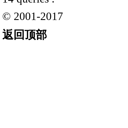
© 2001-2017
返回顶部