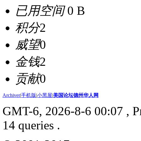
已用空间
0 B
积分
2
威望
0
金钱
2
贡献
0
Archiver
|
手机版
|
小黑屋
|
美国论坛德州华人网
GMT-6, 2026-8-6 00:07
, P
14 queries .