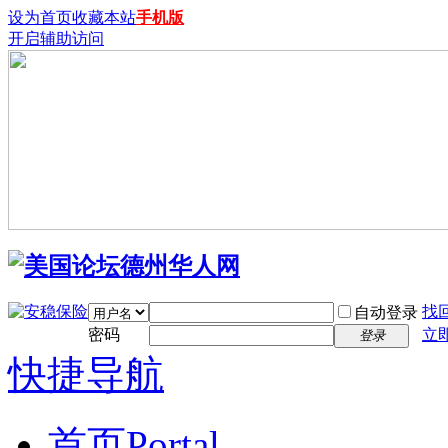
设为首页
收藏本站
手机版
开启辅助访问
找
自动登录
密码
立
登录
快捷导航
首页
Portal