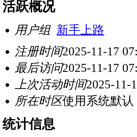
活跃概况
用户组
新手上路
注册时间
2025-11-17 07
最后访问
2025-11-17 07
上次活动时间
2025-11-1
所在时区
使用系统默认
统计信息