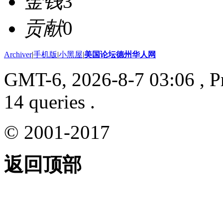
金钱
3
贡献
0
Archiver
|
手机版
|
小黑屋
|
美国论坛德州华人网
GMT-6, 2026-8-7 03:06
, P
14 queries .
© 2001-2017
返回顶部