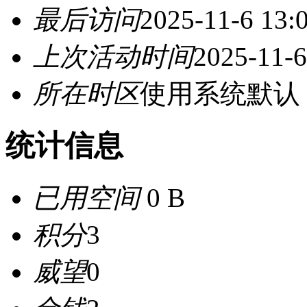
最后访问
2025-11-6 13:
上次活动时间
2025-11-6
所在时区
使用系统默认
统计信息
已用空间
0 B
积分
3
威望
0