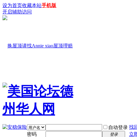
设为首页
收藏本站
手机版
开启辅助访问
找
自动登录
密码
立
登录