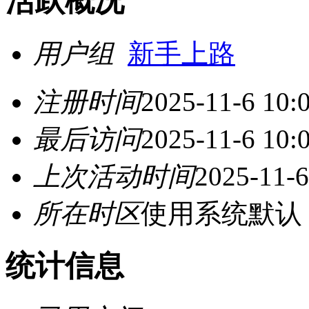
活跃概况
用户组
新手上路
注册时间
2025-11-6 10:
最后访问
2025-11-6 10:
上次活动时间
2025-11-6
所在时区
使用系统默认
统计信息