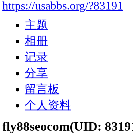
https://usabbs.org/?83191
主题
相册
记录
分享
留言板
个人资料
fly88seocom
(UID: 8319