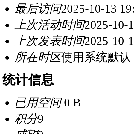
最后访问
2025-10-13 19
上次活动时间
2025-10-1
上次发表时间
2025-10-1
所在时区
使用系统默认
统计信息
已用空间
0 B
积分
9