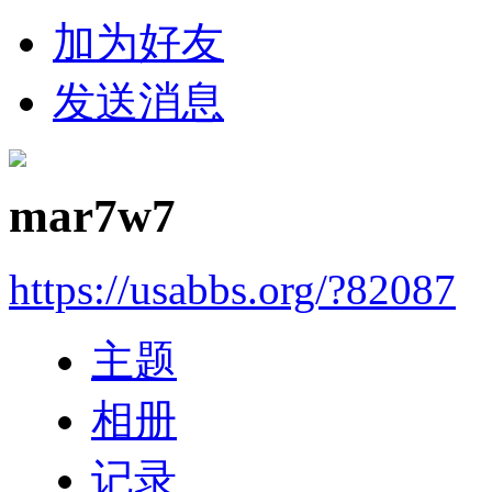
加为好友
发送消息
mar7w7
https://usabbs.org/?82087
主题
相册
记录