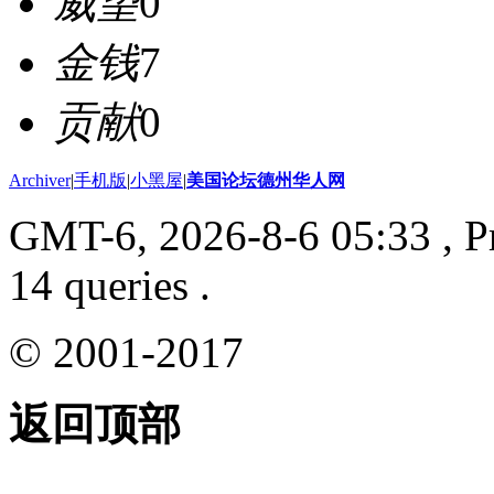
威望
0
金钱
7
贡献
0
Archiver
|
手机版
|
小黑屋
|
美国论坛德州华人网
GMT-6, 2026-8-6 05:33
, P
14 queries .
© 2001-2017
返回顶部