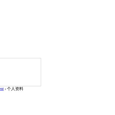
nt
›
个人资料