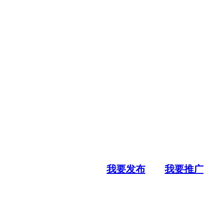
我要发布
我要推广