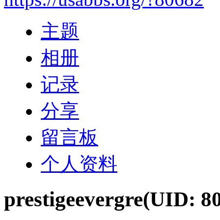
主题
相册
记录
分享
留言板
个人资料
prestigeevergre
(UID: 8