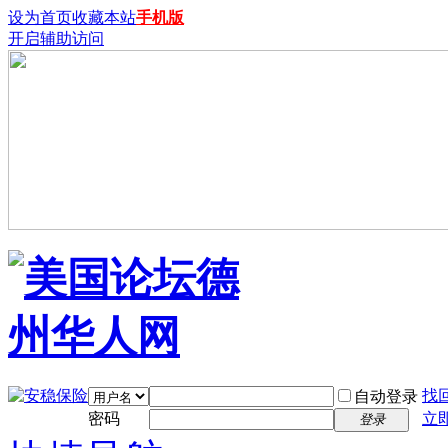
设为首页
收藏本站
手机版
开启辅助访问
找
自动登录
密码
立
登录