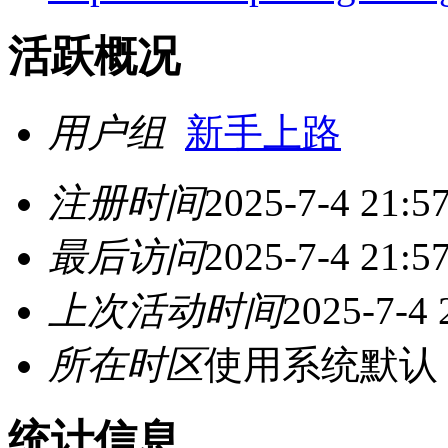
活跃概况
用户组
新手上路
注册时间
2025-7-4 21:5
最后访问
2025-7-4 21:5
上次活动时间
2025-7-4 
所在时区
使用系统默认
统计信息