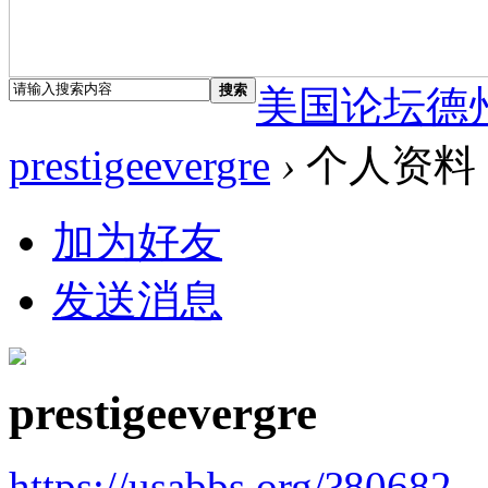
搜索
美国论坛德
prestigeevergre
›
个人资料
加为好友
发送消息
prestigeevergre
https://usabbs.org/?80682