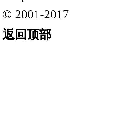
© 2001-2017
返回顶部