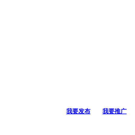
我要发布
我要推广