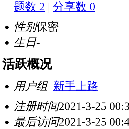
题数 2
|
分享数 0
性别
保密
生日
-
活跃概况
用户组
新手上路
注册时间
2021-3-25 00:
最后访问
2021-3-25 00: