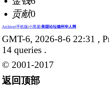
金钱
6
贡献
0
Archiver
|
手机版
|
小黑屋
|
美国论坛德州华人网
GMT-6, 2026-8-6 22:31
, P
14 queries .
© 2001-2017
返回顶部