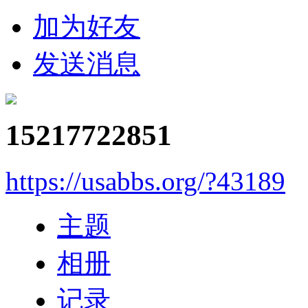
加为好友
发送消息
15217722851
https://usabbs.org/?43189
主题
相册
记录