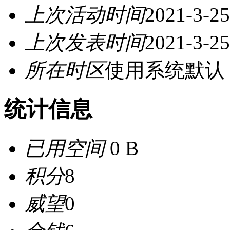
上次活动时间
2021-3-25
上次发表时间
2021-3-25
所在时区
使用系统默认
统计信息
已用空间
0 B
积分
8
威望
0