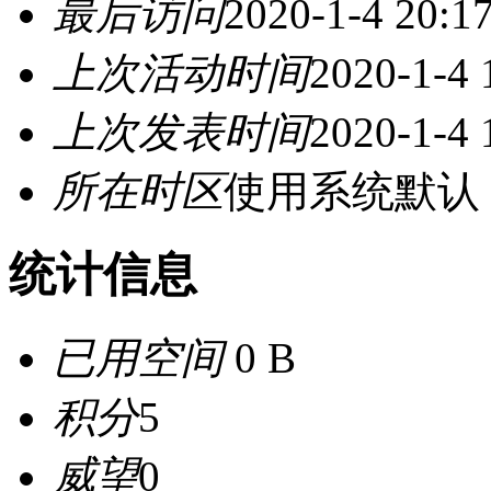
最后访问
2020-1-4 20:1
上次活动时间
2020-1-4 
上次发表时间
2020-1-4 
所在时区
使用系统默认
统计信息
已用空间
0 B
积分
5
威望
0