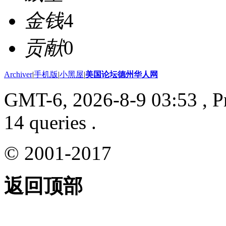
金钱
4
贡献
0
Archiver
|
手机版
|
小黑屋
|
美国论坛德州华人网
GMT-6, 2026-8-9 03:53
, P
14 queries .
© 2001-2017
返回顶部