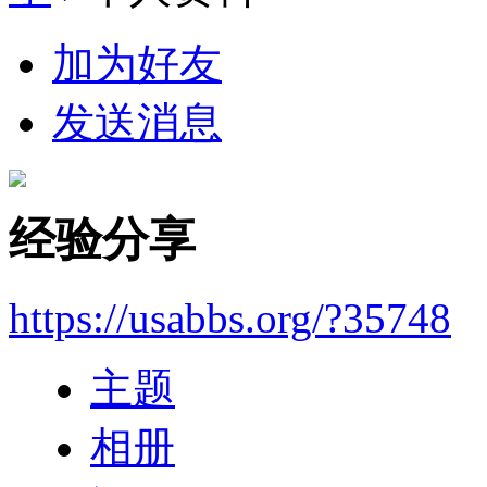
加为好友
发送消息
经验分享
https://usabbs.org/?35748
主题
相册