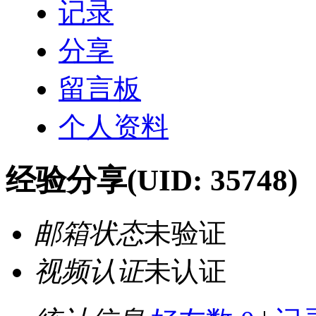
记录
分享
留言板
个人资料
经验分享
(UID: 35748)
邮箱状态
未验证
视频认证
未认证