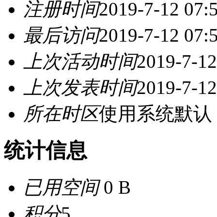
注册时间
2019-7-12 07:
最后访问
2019-7-12 07:
上次活动时间
2019-7-12
上次发表时间
2019-7-12
所在时区
使用系统默认
统计信息
已用空间
0 B
积分
5