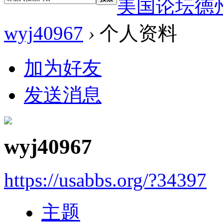
美国论坛德
wyj40967
›
个人资料
加为好友
发送消息
wyj40967
https://usabbs.org/?34397
主题