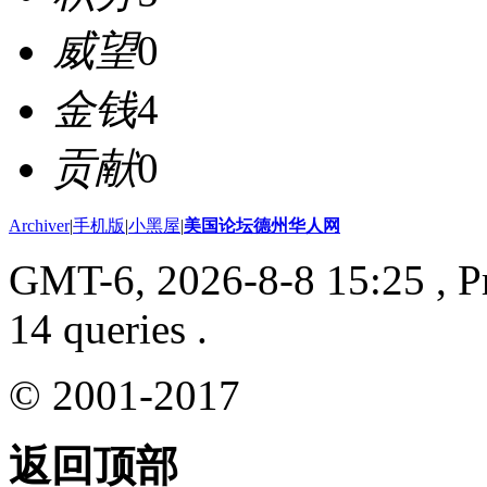
威望
0
金钱
4
贡献
0
Archiver
|
手机版
|
小黑屋
|
美国论坛德州华人网
GMT-6, 2026-8-8 15:25
, P
14 queries .
© 2001-2017
返回顶部