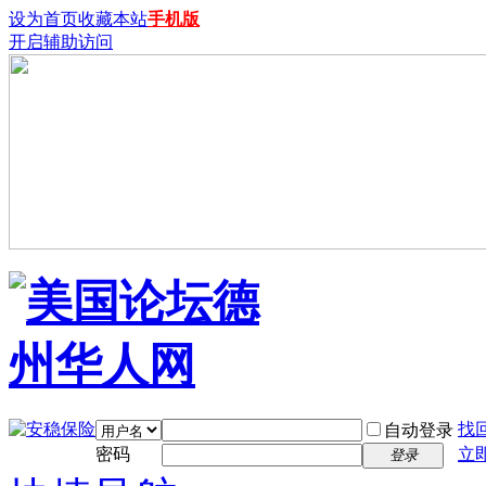
设为首页
收藏本站
手机版
开启辅助访问
找
自动登录
密码
立
登录