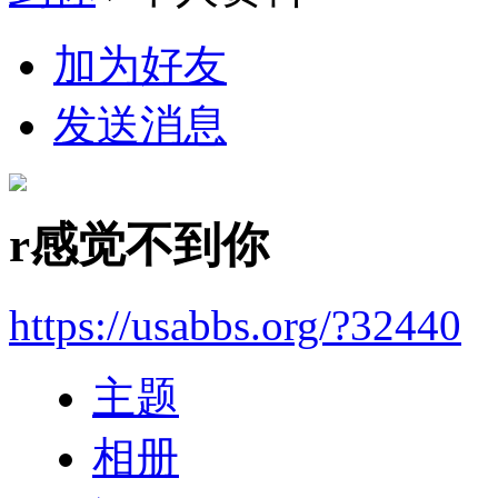
加为好友
发送消息
r感觉不到你
https://usabbs.org/?32440
主题
相册