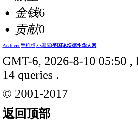
金钱
6
贡献
0
Archiver
|
手机版
|
小黑屋
|
美国论坛德州华人网
GMT-6, 2026-8-10 05:50
, 
14 queries .
© 2001-2017
返回顶部