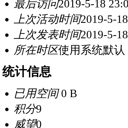
最后访问
2019-5-18 23:
上次活动时间
2019-5-18
上次发表时间
2019-5-18
所在时区
使用系统默认
统计信息
已用空间
0 B
积分
9
威望
0