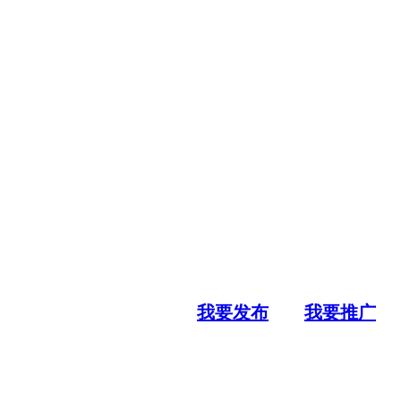
我要发布
我要推广